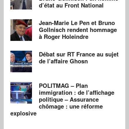
d’état au Front National
Jean-Marie Le Pen et Bruno
Gollnisch rendent hommage
à Roger Holeindre
Débat sur RT France au sujet
de l’affaire Ghosn
POLITMAG – Plan
immigration : de l’affichage
politique – Assurance
chômage : une réforme
explosive