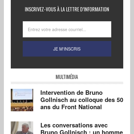
INSCRIVEZ-VOUS À LA LETTRE D’INFORMATION
MULTIMÉDIA
Intervention de Bruno
Gollnisch au colloque des 50
ans du Front National
Les conversations avec
Bruno Gollnisch : un homme