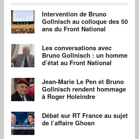
Intervention de Bruno
Gollnisch au colloque des 50
ans du Front National
Les conversations avec
Bruno Gollnisch : un homme
d’état au Front National
Jean-Marie Le Pen et Bruno
Gollnisch rendent hommage
à Roger Holeindre
Débat sur RT France au sujet
de l’affaire Ghosn