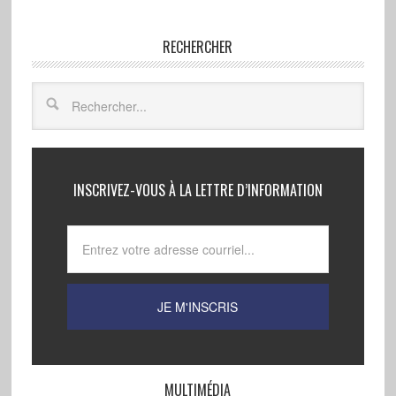
RECHERCHER
INSCRIVEZ-VOUS À LA LETTRE D’INFORMATION
MULTIMÉDIA