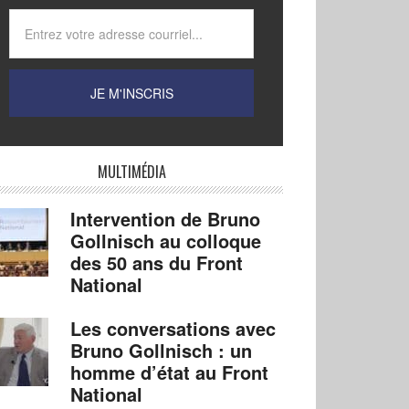
MULTIMÉDIA
Intervention de Bruno
Gollnisch au colloque
des 50 ans du Front
National
Les conversations avec
Bruno Gollnisch : un
homme d’état au Front
National