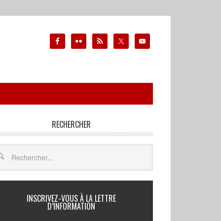
RECHERCHER
INSCRIVEZ-VOUS À LA LETTRE
D’INFORMATION