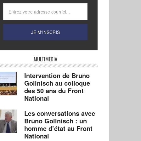
MULTIMÉDIA
Intervention de Bruno
Gollnisch au colloque
des 50 ans du Front
National
Les conversations avec
Bruno Gollnisch : un
homme d’état au Front
National