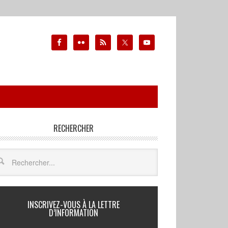
RECHERCHER
INSCRIVEZ-VOUS À LA LETTRE
D’INFORMATION