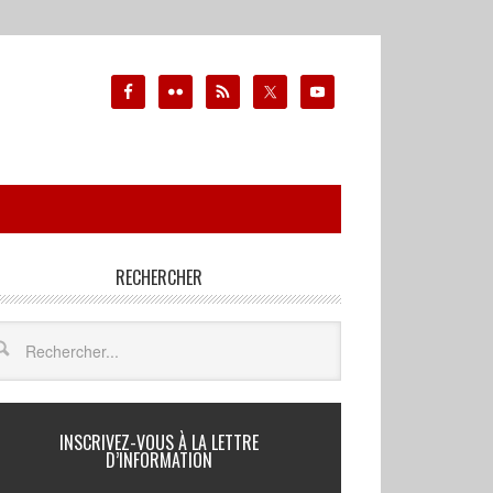
RECHERCHER
INSCRIVEZ-VOUS À LA LETTRE
D’INFORMATION