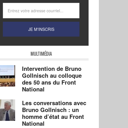
MULTIMÉDIA
Intervention de Bruno
Gollnisch au colloque
des 50 ans du Front
National
Les conversations avec
Bruno Gollnisch : un
homme d’état au Front
National