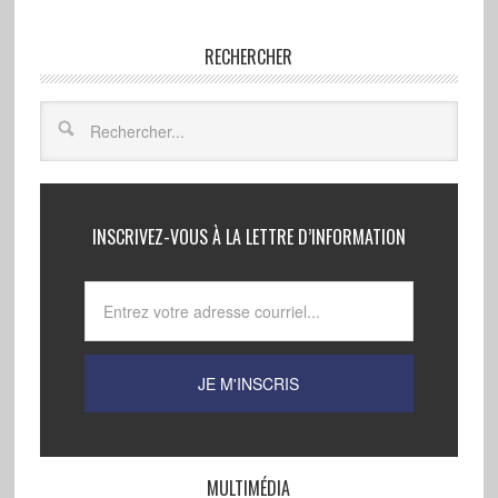
RECHERCHER
INSCRIVEZ-VOUS À LA LETTRE D’INFORMATION
MULTIMÉDIA