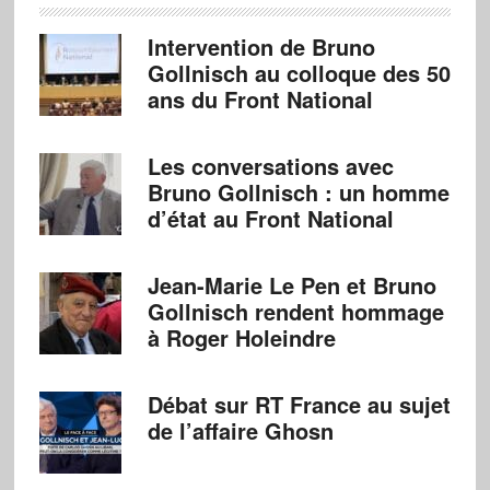
Intervention de Bruno
Gollnisch au colloque des 50
ans du Front National
Les conversations avec
Bruno Gollnisch : un homme
d’état au Front National
Jean-Marie Le Pen et Bruno
Gollnisch rendent hommage
à Roger Holeindre
Débat sur RT France au sujet
de l’affaire Ghosn