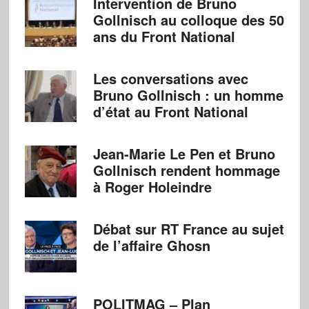
Intervention de Bruno
Gollnisch au colloque des 50
ans du Front National
Les conversations avec
Bruno Gollnisch : un homme
d’état au Front National
Jean-Marie Le Pen et Bruno
Gollnisch rendent hommage
à Roger Holeindre
Débat sur RT France au sujet
de l’affaire Ghosn
POLITMAG – Plan