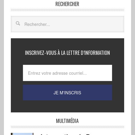
RECHERCHER
INSCRIVEZ-VOUS À LA LETTRE D’INFORMATION
MULTIMÉDIA