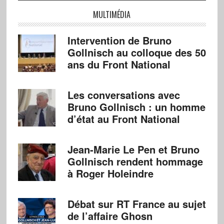
MULTIMÉDIA
Intervention de Bruno
Gollnisch au colloque des 50
ans du Front National
Les conversations avec
Bruno Gollnisch : un homme
d’état au Front National
Jean-Marie Le Pen et Bruno
Gollnisch rendent hommage
à Roger Holeindre
Débat sur RT France au sujet
de l’affaire Ghosn