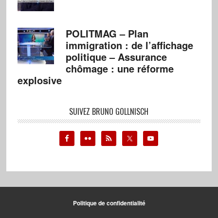
POLITMAG – Plan
immigration : de l’affichage
politique – Assurance
chômage : une réforme
explosive
SUIVEZ BRUNO GOLLNISCH
Politique de confidentialité