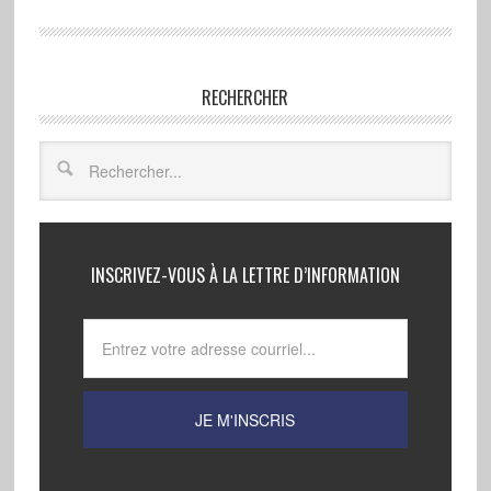
RECHERCHER
INSCRIVEZ-VOUS À LA LETTRE D’INFORMATION