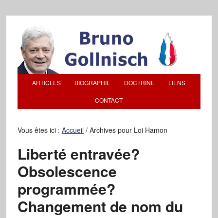
ARTICLES
BIOGRAPHIE
DOCTRINE
LIENS
CONTACT
Vous êtes ici :
Accueil
/
Archives pour Loi Hamon
Liberté entravée?
Obsolescence
programmée?
Changement de nom du