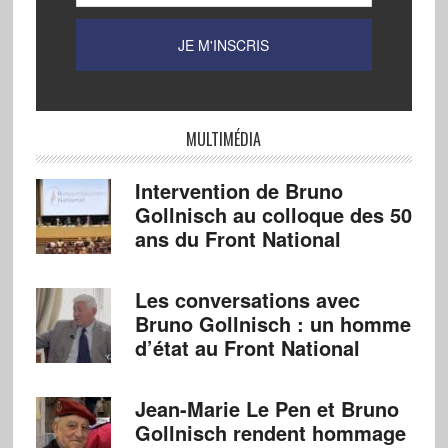
MULTIMÉDIA
Intervention de Bruno
Gollnisch au colloque des 50
ans du Front National
Les conversations avec
Bruno Gollnisch : un homme
d’état au Front National
Jean-Marie Le Pen et Bruno
Gollnisch rendent hommage