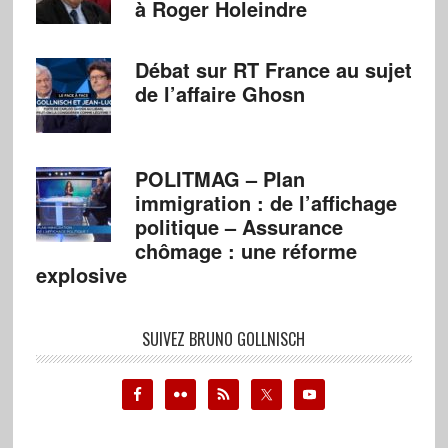
à Roger Holeindre
Débat sur RT France au sujet
de l’affaire Ghosn
POLITMAG – Plan
immigration : de l’affichage
politique – Assurance
chômage : une réforme
explosive
SUIVEZ BRUNO GOLLNISCH