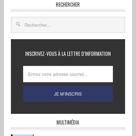
RECHERCHER
INSCRIVEZ-VOUS À LA LETTRE D’INFORMATION
MULTIMÉDIA