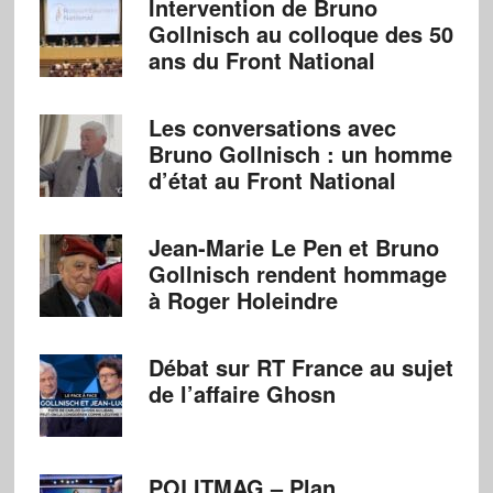
Intervention de Bruno
Gollnisch au colloque des 50
ans du Front National
Les conversations avec
Bruno Gollnisch : un homme
d’état au Front National
Jean-Marie Le Pen et Bruno
Gollnisch rendent hommage
à Roger Holeindre
Débat sur RT France au sujet
de l’affaire Ghosn
POLITMAG – Plan