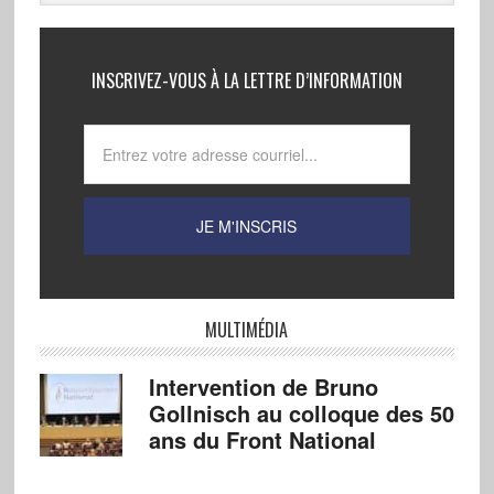
INSCRIVEZ-VOUS À LA LETTRE D’INFORMATION
MULTIMÉDIA
Intervention de Bruno
Gollnisch au colloque des 50
ans du Front National