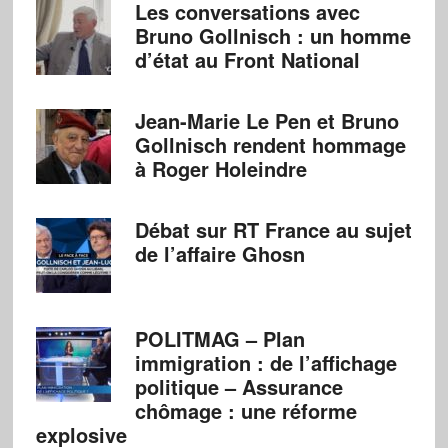
Les conversations avec
Bruno Gollnisch : un homme
d’état au Front National
Jean-Marie Le Pen et Bruno
Gollnisch rendent hommage
à Roger Holeindre
Débat sur RT France au sujet
de l’affaire Ghosn
POLITMAG – Plan
immigration : de l’affichage
politique – Assurance
chômage : une réforme
explosive