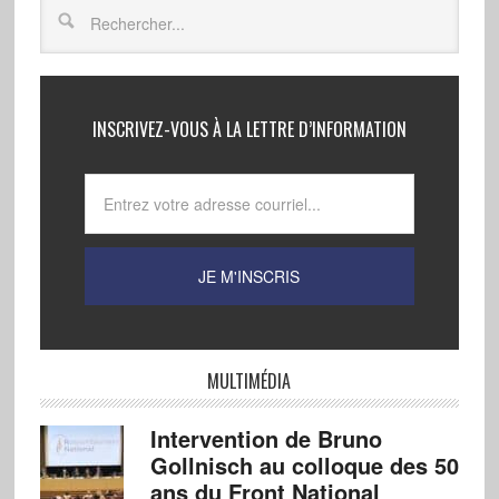
INSCRIVEZ-VOUS À LA LETTRE D’INFORMATION
MULTIMÉDIA
Intervention de Bruno
Gollnisch au colloque des 50
ans du Front National