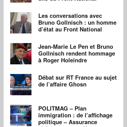
Les conversations avec
Bruno Gollnisch : un homme
d’état au Front National
Jean-Marie Le Pen et Bruno
Gollnisch rendent hommage
à Roger Holeindre
Débat sur RT France au sujet
de l’affaire Ghosn
POLITMAG – Plan
immigration : de l’affichage
politique – Assurance