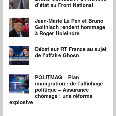
d’état au Front National
Jean-Marie Le Pen et Bruno
Gollnisch rendent hommage
à Roger Holeindre
Débat sur RT France au sujet
de l’affaire Ghosn
POLITMAG – Plan
immigration : de l’affichage
politique – Assurance
chômage : une réforme
explosive