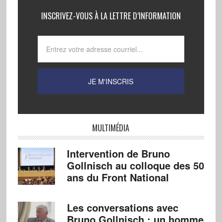
INSCRIVEZ-VOUS À LA LETTRE D’INFORMATION
MULTIMÉDIA
Intervention de Bruno
Gollnisch au colloque des 50
ans du Front National
Les conversations avec
Bruno Gollnisch : un homme