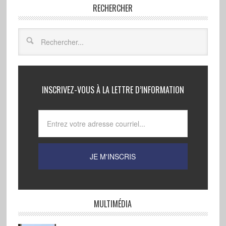
RECHERCHER
INSCRIVEZ-VOUS À LA LETTRE D’INFORMATION
MULTIMÉDIA