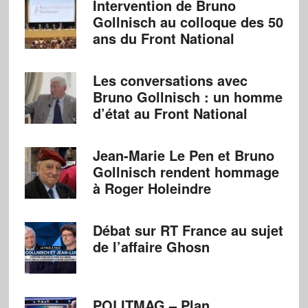
Intervention de Bruno
Gollnisch au colloque des 50
ans du Front National
Les conversations avec
Bruno Gollnisch : un homme
d’état au Front National
Jean-Marie Le Pen et Bruno
Gollnisch rendent hommage
à Roger Holeindre
Débat sur RT France au sujet
de l’affaire Ghosn
POLITMAG – Plan