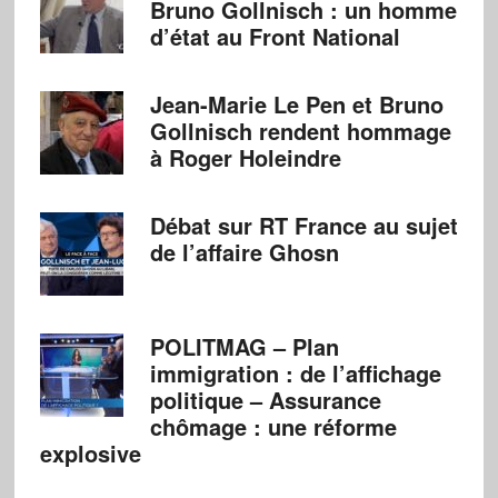
Bruno Gollnisch : un homme
d’état au Front National
Jean-Marie Le Pen et Bruno
Gollnisch rendent hommage
à Roger Holeindre
Débat sur RT France au sujet
de l’affaire Ghosn
POLITMAG – Plan
immigration : de l’affichage
politique – Assurance
chômage : une réforme
explosive