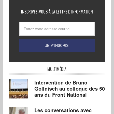
INSCRIVEZ-VOUS À LA LETTRE D’INFORMATION
MULTIMÉDIA
Intervention de Bruno
Gollnisch au colloque des 50
ans du Front National
Les conversations avec