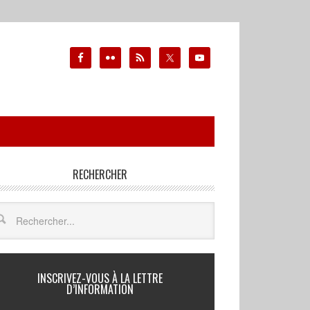
RECHERCHER
INSCRIVEZ-VOUS À LA LETTRE
D’INFORMATION