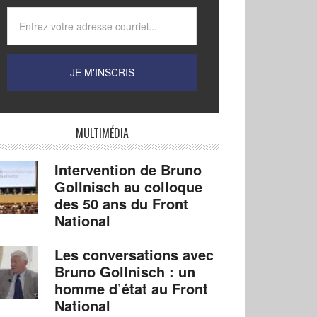
MULTIMÉDIA
Intervention de Bruno
Gollnisch au colloque
des 50 ans du Front
National
Les conversations avec
Bruno Gollnisch : un
homme d’état au Front
National