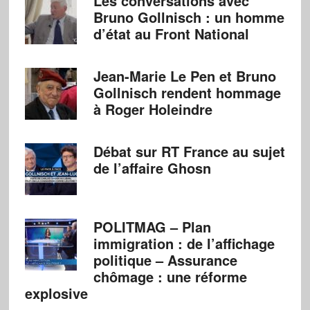
Les conversations avec
Bruno Gollnisch : un homme
d’état au Front National
Jean-Marie Le Pen et Bruno
Gollnisch rendent hommage
à Roger Holeindre
Débat sur RT France au sujet
de l’affaire Ghosn
POLITMAG – Plan
immigration : de l’affichage
politique – Assurance
chômage : une réforme
explosive