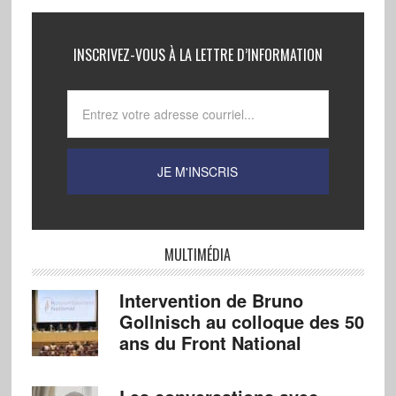
INSCRIVEZ-VOUS À LA LETTRE D’INFORMATION
MULTIMÉDIA
Intervention de Bruno
Gollnisch au colloque des 50
ans du Front National