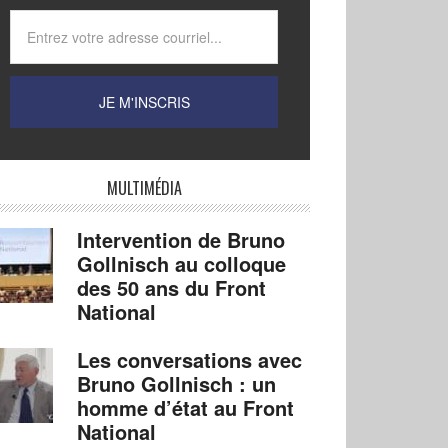
MULTIMÉDIA
Intervention de Bruno
Gollnisch au colloque
des 50 ans du Front
National
Les conversations avec
Bruno Gollnisch : un
homme d’état au Front
National