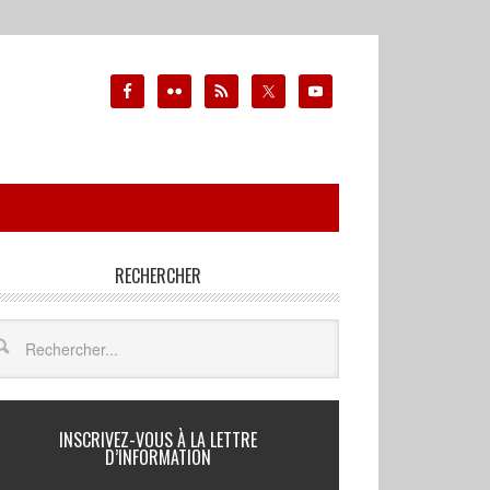
RECHERCHER
INSCRIVEZ-VOUS À LA LETTRE
D’INFORMATION