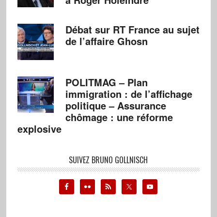
Débat sur RT France au sujet
de l’affaire Ghosn
POLITMAG – Plan
immigration : de l’affichage
politique – Assurance
chômage : une réforme
explosive
SUIVEZ BRUNO GOLLNISCH