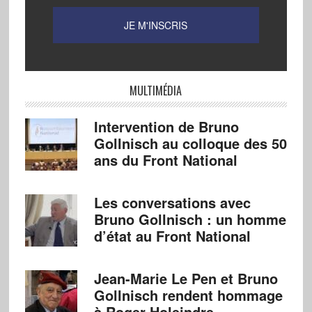
MULTIMÉDIA
Intervention de Bruno
Gollnisch au colloque des 50
ans du Front National
Les conversations avec
Bruno Gollnisch : un homme
d’état au Front National
Jean-Marie Le Pen et Bruno
Gollnisch rendent hommage
à Roger Holeindre