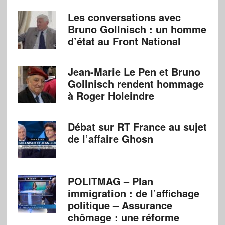
Les conversations avec
Bruno Gollnisch : un homme
d’état au Front National
Jean-Marie Le Pen et Bruno
Gollnisch rendent hommage
à Roger Holeindre
Débat sur RT France au sujet
de l’affaire Ghosn
POLITMAG – Plan
immigration : de l’affichage
politique – Assurance
chômage : une réforme