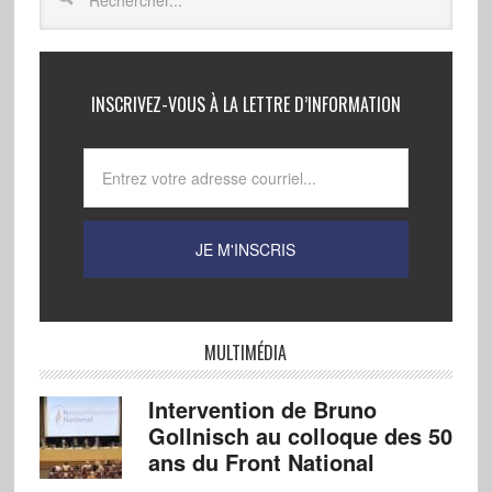
INSCRIVEZ-VOUS À LA LETTRE D’INFORMATION
MULTIMÉDIA
Intervention de Bruno
Gollnisch au colloque des 50
ans du Front National