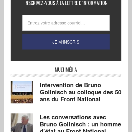
INSCRIVEZ-VOUS À LA LETTRE D’INFORMATION
MULTIMÉDIA
Intervention de Bruno
Gollnisch au colloque des 50
ans du Front National
Les conversations avec
Bruno Gollnisch : un homme
d’état au Front National