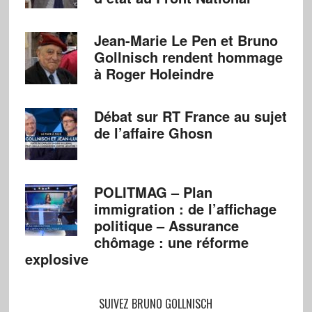
Jean-Marie Le Pen et Bruno
Gollnisch rendent hommage
à Roger Holeindre
Débat sur RT France au sujet
de l’affaire Ghosn
POLITMAG – Plan
immigration : de l’affichage
politique – Assurance
chômage : une réforme
explosive
SUIVEZ BRUNO GOLLNISCH