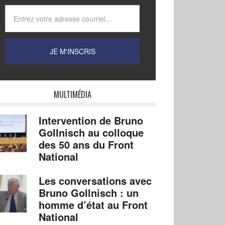
MULTIMÉDIA
Intervention de Bruno
Gollnisch au colloque
des 50 ans du Front
National
Les conversations avec
Bruno Gollnisch : un
homme d’état au Front
National