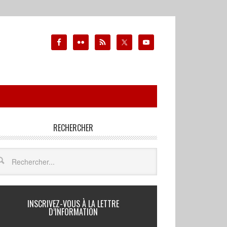
RECHERCHER
INSCRIVEZ-VOUS À LA LETTRE
D’INFORMATION