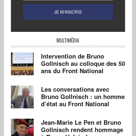
MULTIMÉDIA
Intervention de Bruno
Gollnisch au colloque des 50
ans du Front National
Les conversations avec
Bruno Gollnisch : un homme
d’état au Front National
Jean-Marie Le Pen et Bruno
Gollnisch rendent hommage