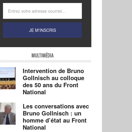
MULTIMÉDIA
Intervention de Bruno
Gollnisch au colloque
des 50 ans du Front
National
Les conversations avec
Bruno Gollnisch : un
homme d’état au Front
National