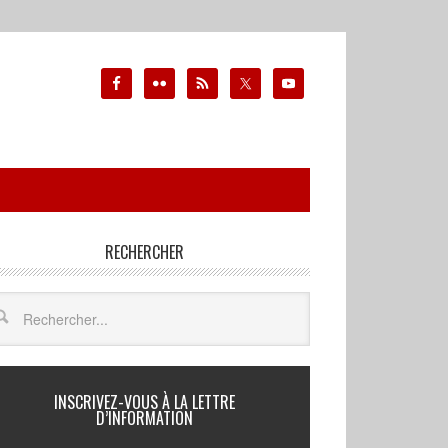
RECHERCHER
INSCRIVEZ-VOUS À LA LETTRE
D’INFORMATION