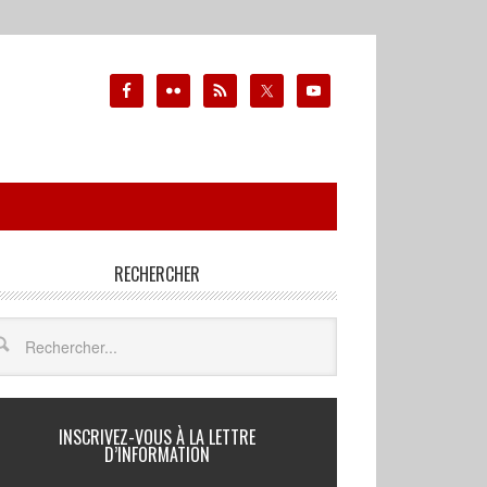
RECHERCHER
INSCRIVEZ-VOUS À LA LETTRE
D’INFORMATION