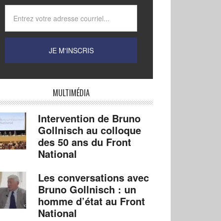
MULTIMÉDIA
Intervention de Bruno
Gollnisch au colloque
des 50 ans du Front
National
Les conversations avec
Bruno Gollnisch : un
homme d’état au Front
National