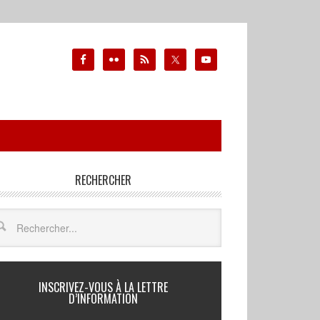
RECHERCHER
INSCRIVEZ-VOUS À LA LETTRE
D’INFORMATION