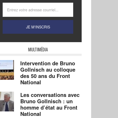
MULTIMÉDIA
Intervention de Bruno
Gollnisch au colloque
des 50 ans du Front
National
Les conversations avec
Bruno Gollnisch : un
homme d’état au Front
National