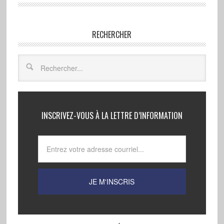
RECHERCHER
INSCRIVEZ-VOUS À LA LETTRE D’INFORMATION