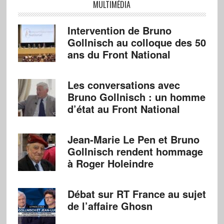
MULTIMÉDIA
Intervention de Bruno
Gollnisch au colloque des 50
ans du Front National
Les conversations avec
Bruno Gollnisch : un homme
d’état au Front National
Jean-Marie Le Pen et Bruno
Gollnisch rendent hommage
à Roger Holeindre
Débat sur RT France au sujet
de l’affaire Ghosn