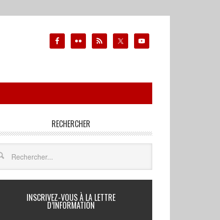
RECHERCHER
INSCRIVEZ-VOUS À LA LETTRE
D’INFORMATION