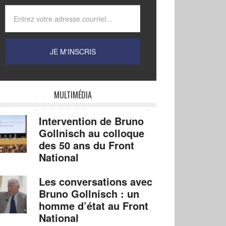
MULTIMÉDIA
Intervention de Bruno
Gollnisch au colloque
des 50 ans du Front
National
Les conversations avec
Bruno Gollnisch : un
homme d’état au Front
National