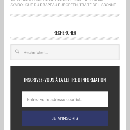
SYMBOLIQUE DU DRAPEAU EUROPÉEN
,
TRAITÉ DE LISBONNE
RECHERCHER
INSCRIVEZ-VOUS À LA LETTRE D’INFORMATION