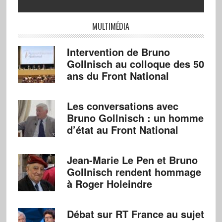
MULTIMÉDIA
Intervention de Bruno
Gollnisch au colloque des 50
ans du Front National
Les conversations avec
Bruno Gollnisch : un homme
d’état au Front National
Jean-Marie Le Pen et Bruno
Gollnisch rendent hommage
à Roger Holeindre
Débat sur RT France au sujet