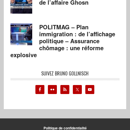
de l’affaire Ghosn
POLITMAG – Plan
immigration : de l’affichage
politique – Assurance
chômage : une réforme
explosive
SUIVEZ BRUNO GOLLNISCH
Politique de confidentialité