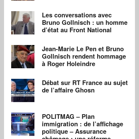
Les conversations avec
Bruno Gollnisch : un homme
d’état au Front National
Jean-Marie Le Pen et Bruno
Gollnisch rendent hommage
à Roger Holeindre
Débat sur RT France au sujet
de l’affaire Ghosn
POLITMAG – Plan
immigration : de l’affichage
politique – Assurance
chômage : une réforme