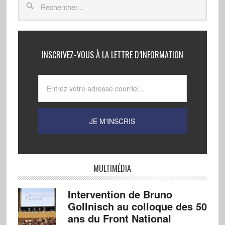
INSCRIVEZ-VOUS À LA LETTRE D’INFORMATION
MULTIMÉDIA
Intervention de Bruno
Gollnisch au colloque des 50
ans du Front National