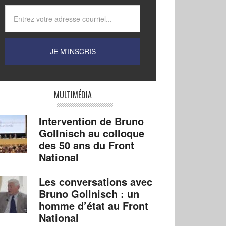
MULTIMÉDIA
Intervention de Bruno
Gollnisch au colloque
des 50 ans du Front
National
Les conversations avec
Bruno Gollnisch : un
homme d’état au Front
National