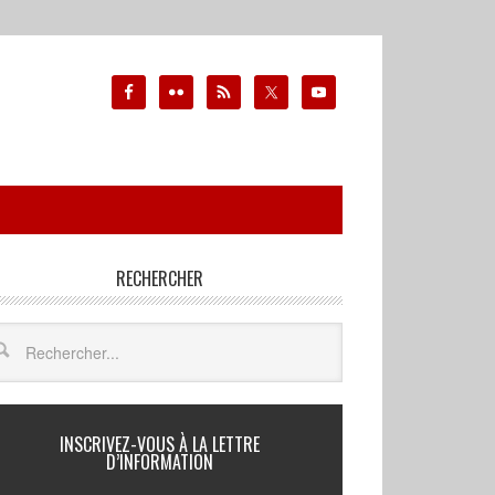
RECHERCHER
INSCRIVEZ-VOUS À LA LETTRE
D’INFORMATION