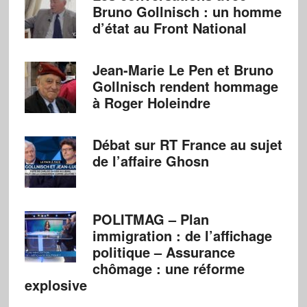
Bruno Gollnisch : un homme
d’état au Front National
Jean-Marie Le Pen et Bruno
Gollnisch rendent hommage
à Roger Holeindre
Débat sur RT France au sujet
de l’affaire Ghosn
POLITMAG – Plan
immigration : de l’affichage
politique – Assurance
chômage : une réforme
explosive