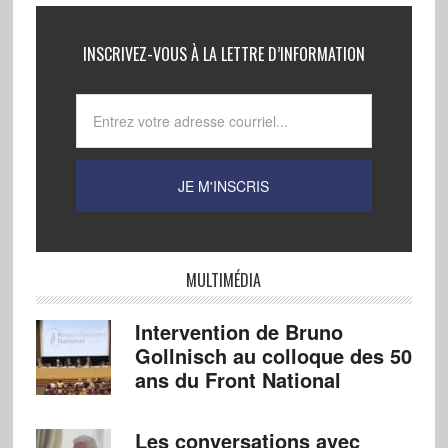
INSCRIVEZ-VOUS À LA LETTRE D’INFORMATION
MULTIMÉDIA
Intervention de Bruno
Gollnisch au colloque des 50
ans du Front National
Les conversations avec