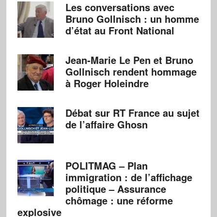
Les conversations avec
Bruno Gollnisch : un homme
d’état au Front National
Jean-Marie Le Pen et Bruno
Gollnisch rendent hommage
à Roger Holeindre
Débat sur RT France au sujet
de l’affaire Ghosn
POLITMAG – Plan
immigration : de l’affichage
politique – Assurance
chômage : une réforme
explosive