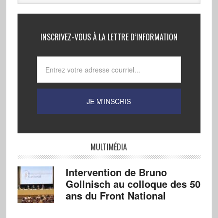
INSCRIVEZ-VOUS À LA LETTRE D’INFORMATION
MULTIMÉDIA
Intervention de Bruno
Gollnisch au colloque des 50
ans du Front National