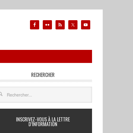
RECHERCHER
INSCRIVEZ-VOUS À LA LETTRE
D’INFORMATION