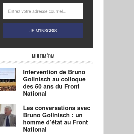
MULTIMÉDIA
Intervention de Bruno
Gollnisch au colloque
des 50 ans du Front
National
Les conversations avec
Bruno Gollnisch : un
homme d’état au Front
National