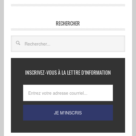
RECHERCHER
INSCRIVEZ-VOUS À LA LETTRE D’INFORMATION