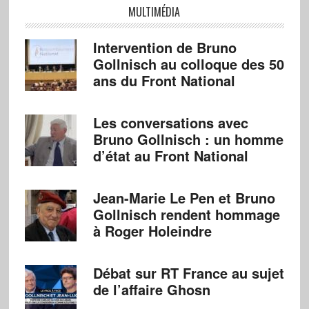
MULTIMÉDIA
Intervention de Bruno
Gollnisch au colloque des 50
ans du Front National
Les conversations avec
Bruno Gollnisch : un homme
d’état au Front National
Jean-Marie Le Pen et Bruno
Gollnisch rendent hommage
à Roger Holeindre
Débat sur RT France au sujet
de l’affaire Ghosn