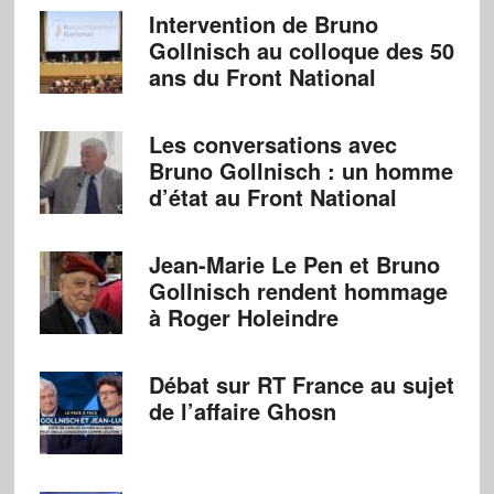
Intervention de Bruno
Gollnisch au colloque des 50
ans du Front National
Les conversations avec
Bruno Gollnisch : un homme
d’état au Front National
Jean-Marie Le Pen et Bruno
Gollnisch rendent hommage
à Roger Holeindre
Débat sur RT France au sujet
de l’affaire Ghosn