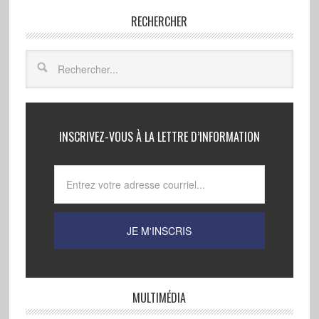
RECHERCHER
INSCRIVEZ-VOUS À LA LETTRE D’INFORMATION
MULTIMÉDIA