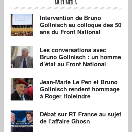
MULTIMÉDIA
Intervention de Bruno
Gollnisch au colloque des 50
ans du Front National
Les conversations avec
Bruno Gollnisch : un homme
d’état au Front National
Jean-Marie Le Pen et Bruno
Gollnisch rendent hommage
à Roger Holeindre
Débat sur RT France au sujet
de l’affaire Ghosn