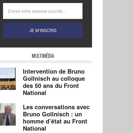
MULTIMÉDIA
Intervention de Bruno
Gollnisch au colloque
des 50 ans du Front
National
Les conversations avec
Bruno Gollnisch : un
homme d’état au Front
National