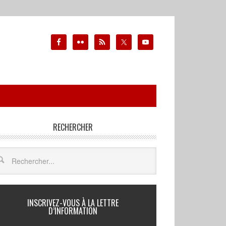
RECHERCHER
INSCRIVEZ-VOUS À LA LETTRE
D’INFORMATION