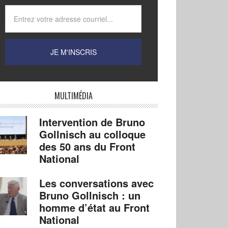
MULTIMÉDIA
Intervention de Bruno
Gollnisch au colloque
des 50 ans du Front
National
Les conversations avec
Bruno Gollnisch : un
homme d’état au Front
National