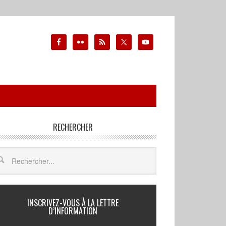
RECHERCHER
INSCRIVEZ-VOUS À LA LETTRE
D’INFORMATION