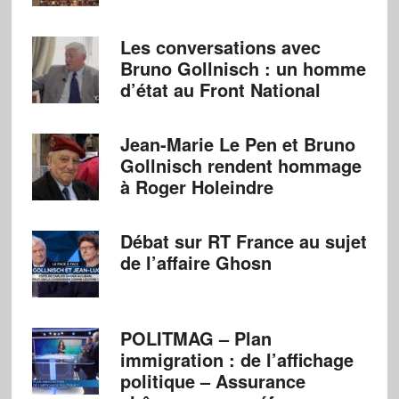
Les conversations avec
Bruno Gollnisch : un homme
d’état au Front National
Jean-Marie Le Pen et Bruno
Gollnisch rendent hommage
à Roger Holeindre
Débat sur RT France au sujet
de l’affaire Ghosn
POLITMAG – Plan
immigration : de l’affichage
politique – Assurance