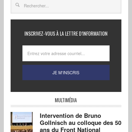
INSCRIVEZ-VOUS À LA LETTRE D’INFORMATION
MULTIMÉDIA
Intervention de Bruno
Gollnisch au colloque des 50
ans du Front National