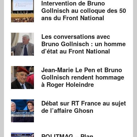
Intervention de Bruno
Gollnisch au colloque des 50
ans du Front National
Les conversations avec
Bruno Gollnisch : un homme
d’état au Front National
Jean-Marie Le Pen et Bruno
Gollnisch rendent hommage
à Roger Holeindre
Débat sur RT France au sujet
de l’affaire Ghosn
POLITMAG – Plan