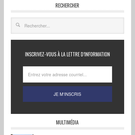
RECHERCHER
INSCRIVEZ-VOUS À LA LETTRE D’INFORMATION
MULTIMÉDIA