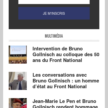
MULTIMÉDIA
Intervention de Bruno
Gollnisch au colloque des 50
ans du Front National
Les conversations avec
Bruno Gollnisch : un homme
d’état au Front National
Jean-Marie Le Pen et Bruno
Gollnisch rendent hommage