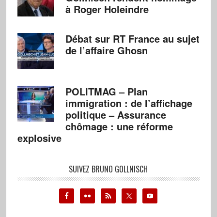
à Roger Holeindre
Débat sur RT France au sujet
de l’affaire Ghosn
POLITMAG – Plan
immigration : de l’affichage
politique – Assurance
chômage : une réforme
explosive
SUIVEZ BRUNO GOLLNISCH