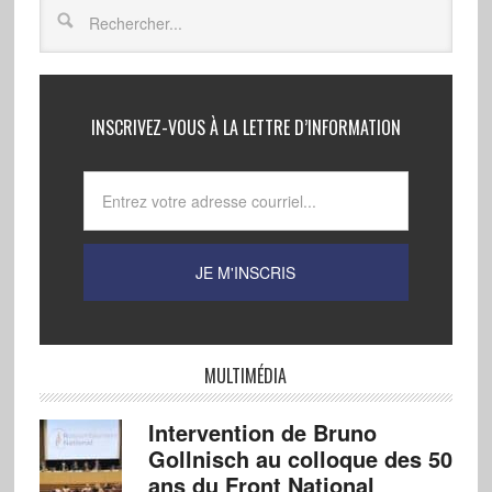
INSCRIVEZ-VOUS À LA LETTRE D’INFORMATION
MULTIMÉDIA
Intervention de Bruno
Gollnisch au colloque des 50
ans du Front National