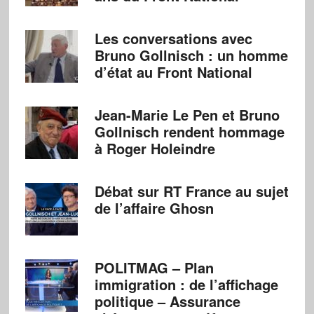
Les conversations avec
Bruno Gollnisch : un homme
d’état au Front National
Jean-Marie Le Pen et Bruno
Gollnisch rendent hommage
à Roger Holeindre
Débat sur RT France au sujet
de l’affaire Ghosn
POLITMAG – Plan
immigration : de l’affichage
politique – Assurance