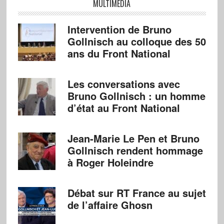
MULTIMÉDIA
Intervention de Bruno
Gollnisch au colloque des 50
ans du Front National
Les conversations avec
Bruno Gollnisch : un homme
d’état au Front National
Jean-Marie Le Pen et Bruno
Gollnisch rendent hommage
à Roger Holeindre
Débat sur RT France au sujet
de l’affaire Ghosn