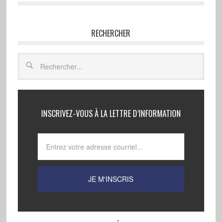
RECHERCHER
INSCRIVEZ-VOUS À LA LETTRE D’INFORMATION