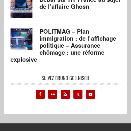
de l’affaire Ghosn
POLITMAG – Plan
immigration : de l’affichage
politique – Assurance
chômage : une réforme
explosive
SUIVEZ BRUNO GOLLNISCH