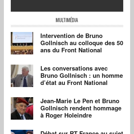
MULTIMÉDIA
Intervention de Bruno
Gollnisch au colloque des 50
ans du Front National
Les conversations avec
Bruno Gollnisch : un homme
d’état au Front National
Jean-Marie Le Pen et Bruno
Gollnisch rendent hommage
à Roger Holeindre
Débat sur RT France au sujet