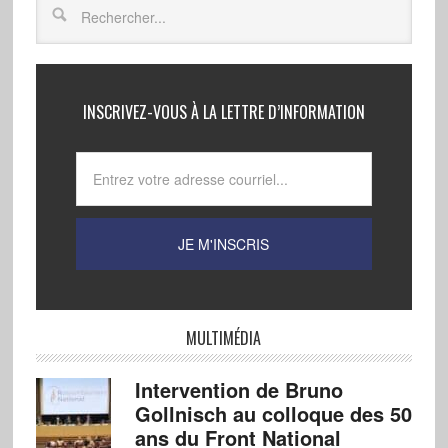
INSCRIVEZ-VOUS À LA LETTRE D’INFORMATION
MULTIMÉDIA
Intervention de Bruno
Gollnisch au colloque des 50
ans du Front National