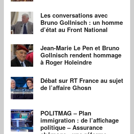
Les conversations avec
Bruno Gollnisch : un homme
d’état au Front National
Jean-Marie Le Pen et Bruno
Gollnisch rendent hommage
à Roger Holeindre
Débat sur RT France au sujet
de l’affaire Ghosn
POLITMAG – Plan
immigration : de l’affichage
politique – Assurance