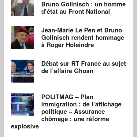
Bruno Gollnisch : un homme
d’état au Front National
Jean-Marie Le Pen et Bruno
Gollnisch rendent hommage
à Roger Holeindre
Débat sur RT France au sujet
de l’affaire Ghosn
POLITMAG – Plan
immigration : de l’affichage
politique – Assurance
chômage : une réforme
explosive