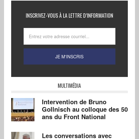
INSCRIVEZ-VOUS À LA LETTRE D’INFORMATION
MULTIMÉDIA
Intervention de Bruno
Gollnisch au colloque des 50
ans du Front National
Les conversations avec