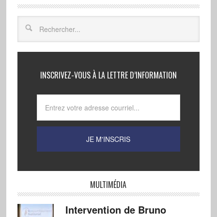
INSCRIVEZ-VOUS À LA LETTRE D’INFORMATION
MULTIMÉDIA
Intervention de Bruno