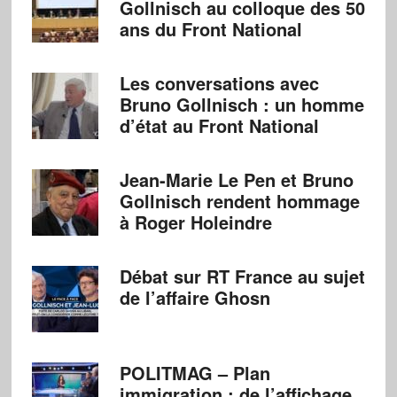
Gollnisch au colloque des 50
ans du Front National
Les conversations avec
Bruno Gollnisch : un homme
d’état au Front National
Jean-Marie Le Pen et Bruno
Gollnisch rendent hommage
à Roger Holeindre
Débat sur RT France au sujet
de l’affaire Ghosn
POLITMAG – Plan
immigration : de l’affichage