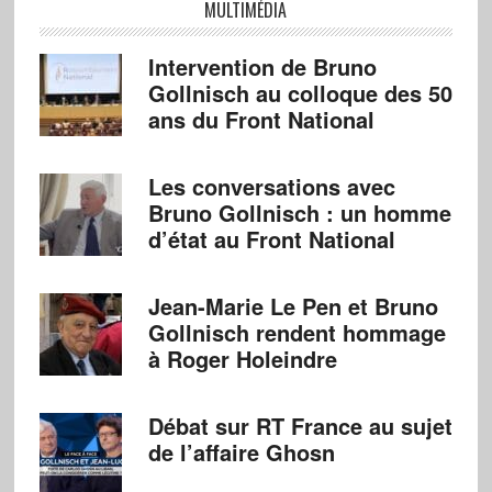
MULTIMÉDIA
Intervention de Bruno
Gollnisch au colloque des 50
ans du Front National
Les conversations avec
Bruno Gollnisch : un homme
d’état au Front National
Jean-Marie Le Pen et Bruno
Gollnisch rendent hommage
à Roger Holeindre
Débat sur RT France au sujet
de l’affaire Ghosn