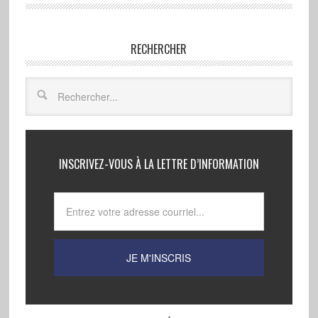
RECHERCHER
INSCRIVEZ-VOUS À LA LETTRE D’INFORMATION