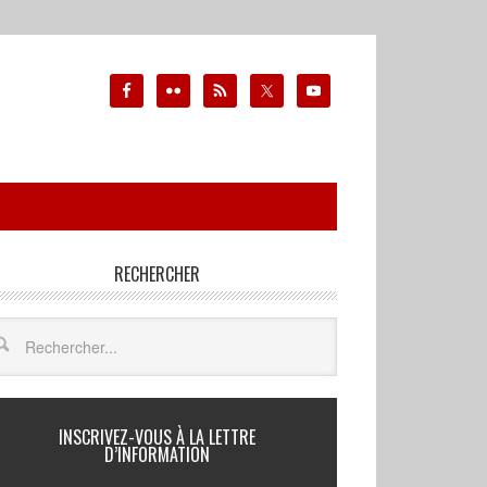
RECHERCHER
INSCRIVEZ-VOUS À LA LETTRE
D’INFORMATION