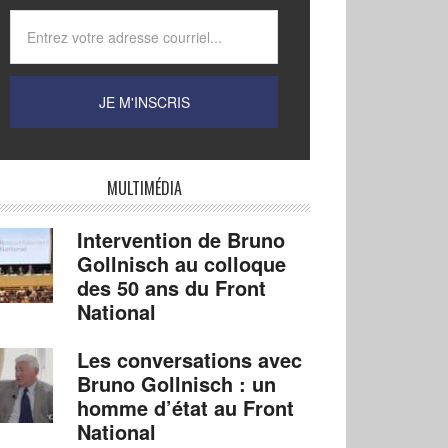
MULTIMÉDIA
Intervention de Bruno
Gollnisch au colloque
des 50 ans du Front
National
Les conversations avec
Bruno Gollnisch : un
homme d’état au Front
National